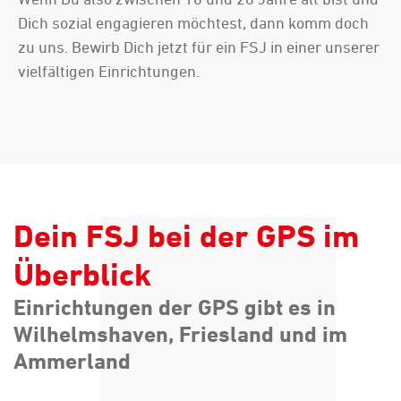
Dich sozial engagieren möchtest, dann komm doch
zu uns. Bewirb Dich jetzt für ein FSJ in einer unserer
vielfältigen Einrichtungen.
Dein FSJ bei der GPS im
Überblick
Einrichtungen der GPS gibt es in
Wilhelmshaven, Friesland und im
Ammerland