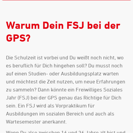
Warum Dein FSJ bei der
GPS?
Die Schulzeit ist vorbei und Du weißt noch nicht, wo
es beruflich für Dich hingehen soll? Du musst noch
auf einen Studien- oder Ausbildungsplatz warten
und möchtest die Zeit nutzen, um neue Erfahrungen
zu sammeln? Dann könnte ein Freiwilliges Soziales
Jahr (FSJ) bei der GPS genau das Richtige für Dich
sein. Ein FSJ wird als Vorpraktikum für
Ausbildungen im sozialen Bereich und auch als
Wartesemester anerkannt.
Wenn Du also zwischen 16 und 26 Jahre alt bist und