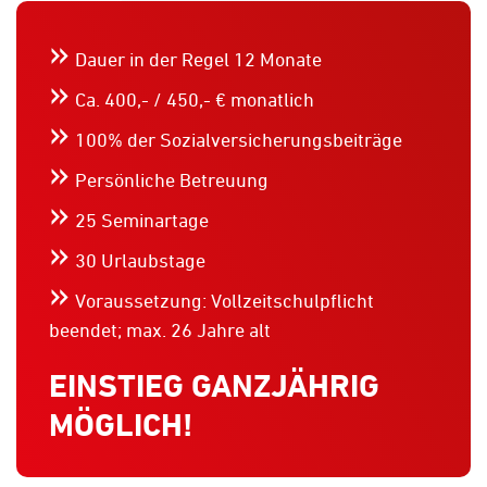
»
Dauer in der Regel 12 Monate
»
Ca. 400,- / 450,- € monatlich
»
100% der Sozialversicherungsbeiträge
»
Persönliche Betreuung
»
25 Seminartage
»
30 Urlaubstage
»
Voraussetzung: Vollzeitschulpflicht
beendet; max. 26 Jahre alt
EINSTIEG GANZJÄHRIG
MÖGLICH!