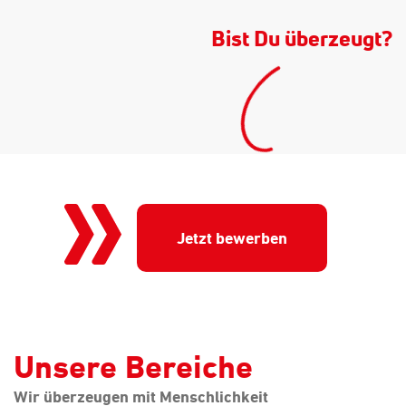
Bist Du überzeugt?
Jetzt bewerben
Unsere Bereiche
Wir überzeugen mit Menschlichkeit