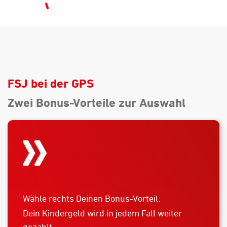
FSJ bei der GPS
Zwei Bonus-Vorteile zur Auswahl
Wähle rechts Deinen Bonus-Vorteil.
Dein Kindergeld wird in jedem Fall weiter
gezahlt.