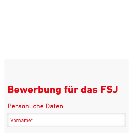
Bewerbung für das FSJ
Persönliche Daten