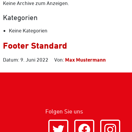
Keine Archive zum Anzeigen.
Kategorien
Keine Kategorien
Footer Standard
Datum: 9. Juni 2022
Von:
Max Mustermann
Folgen Sie uns