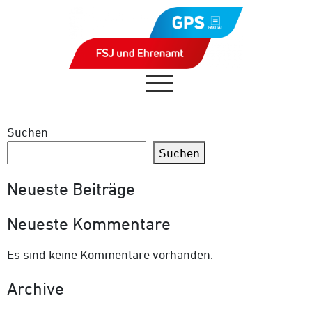
Suchen
Suchen
Neueste Beiträge
Neueste Kommentare
Es sind keine Kommentare vorhanden.
Archive